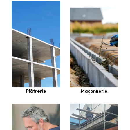
Plâtrerie
Maçonnerie