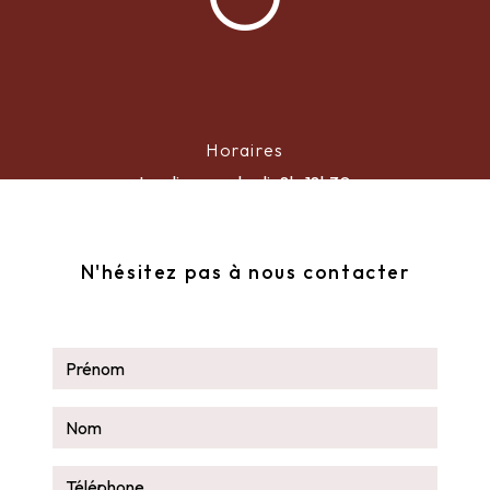
Horaires
Lundi au vendredi : 8h-18h30
N'hésitez pas à nous contacter