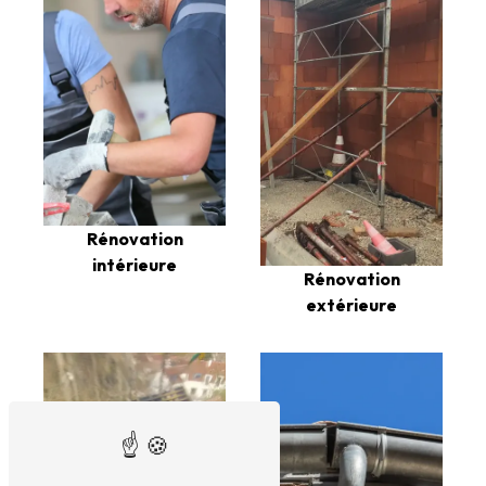
Rénovation
intérieure
Rénovation
extérieure