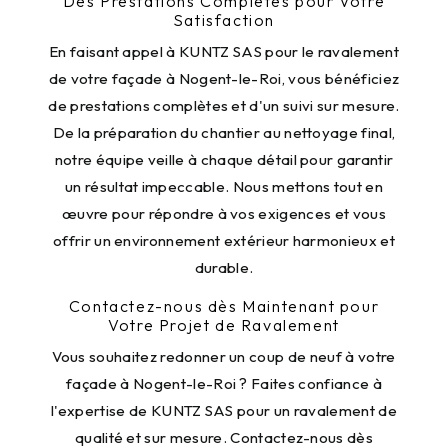
Des Prestations Complètes pour Votre
Satisfaction
En faisant appel à KUNTZ SAS pour le ravalement
de votre façade à Nogent-le-Roi, vous bénéficiez
de prestations complètes et d'un suivi sur mesure.
De la préparation du chantier au nettoyage final,
notre équipe veille à chaque détail pour garantir
un résultat impeccable. Nous mettons tout en
œuvre pour répondre à vos exigences et vous
offrir un environnement extérieur harmonieux et
durable.
Contactez-nous dès Maintenant pour
Votre Projet de Ravalement
Vous souhaitez redonner un coup de neuf à votre
façade à Nogent-le-Roi ? Faites confiance à
l'expertise de KUNTZ SAS pour un ravalement de
qualité et sur mesure. Contactez-nous dès