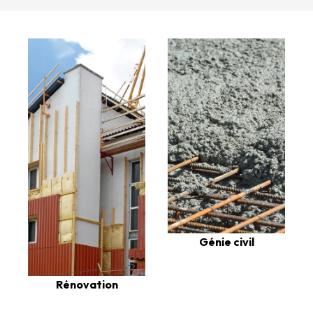
Génie civil
Rénovation