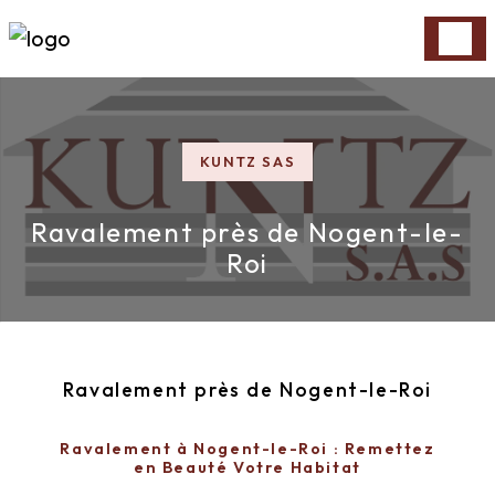
Panneau de gestion des cookies
KUNTZ SAS
Ravalement près de Nogent-le-
Roi
Ravalement près de Nogent-le-Roi
Ravalement à Nogent-le-Roi : Remettez
en Beauté Votre Habitat