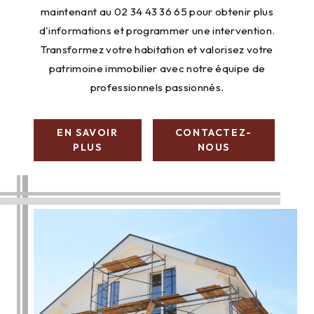
maintenant au 02 34 43 36 65 pour obtenir plus
d'informations et programmer une intervention.
Transformez votre habitation et valorisez votre
patrimoine immobilier avec notre équipe de
professionnels passionnés.
EN SAVOIR
CONTACTEZ-
PLUS
NOUS