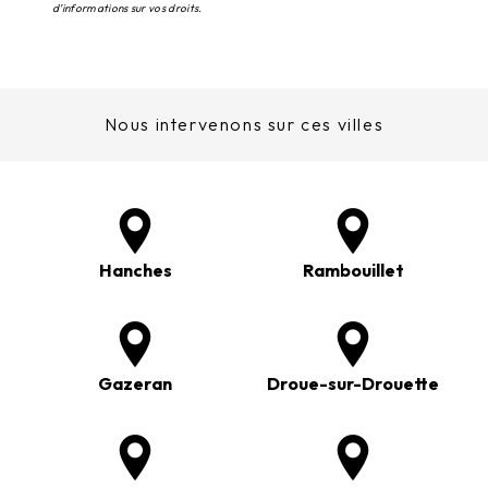
d’informations sur vos droits.
Nous intervenons sur ces villes
Hanches
Rambouillet
Gazeran
Droue-sur-Drouette