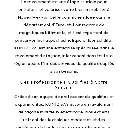
Le ravalement est une étape cruciale pour
entretenir et valoriser votre bien immobilier à
Nogent-le-Roi. Cette commune située dans le
département d'Eure-et-Loir regorge de
magnifiques bâtiments, et il est important de
préserver leur aspect esthétique et leur solidité.
KUNTZ SAS est une entreprise spécialisée dans le
ravalement de façade, intervenant dans toute la
région pour offrir des services de qualité adaptés
à vos besoins.
Des Professionnels Qualifiés à Votre
Service
Grâce à son équipe de professionnels qualifiés et
expérimentés, KUNTZ SAS assure un ravalement
de façade minutieux et efficace. Nos experts
utilisent des techniques modernes et des
matériaux de haute qualité pour redonner éclat