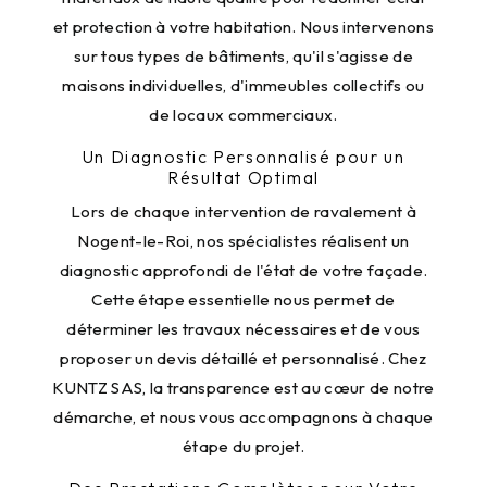
et protection à votre habitation. Nous intervenons
sur tous types de bâtiments, qu'il s'agisse de
maisons individuelles, d'immeubles collectifs ou
de locaux commerciaux.
Un Diagnostic Personnalisé pour un
Résultat Optimal
Lors de chaque intervention de ravalement à
Nogent-le-Roi, nos spécialistes réalisent un
diagnostic approfondi de l'état de votre façade.
Cette étape essentielle nous permet de
déterminer les travaux nécessaires et de vous
proposer un devis détaillé et personnalisé. Chez
KUNTZ SAS, la transparence est au cœur de notre
démarche, et nous vous accompagnons à chaque
étape du projet.