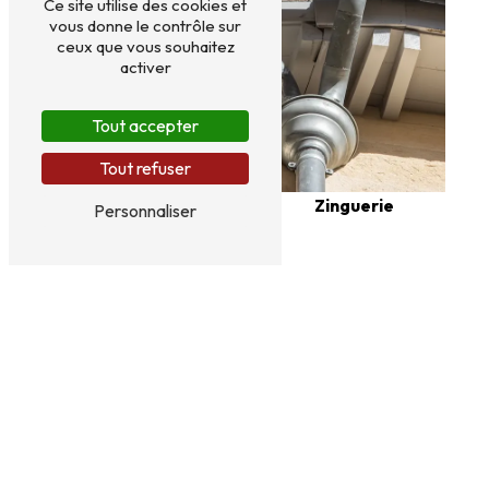
Ce site utilise des cookies et
vous donne le contrôle sur
ceux que vous souhaitez
activer
Tout accepter
Tout refuser
Zinguerie
Personnaliser
Couverture