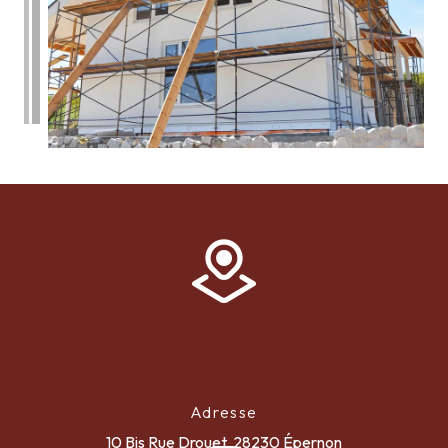
Adresse
10 Bis Rue Drouet, 28230 Épernon