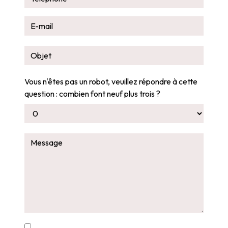
Vous n'êtes pas un robot, veuillez répondre à cette
question : combien font neuf plus trois ?