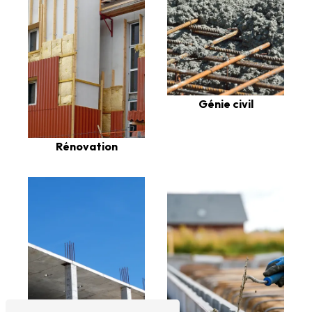
Génie civil
Rénovation