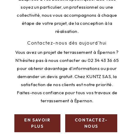
soyez un particulier, un professionnel ou une
collectivité, nous vous accompagnons à chaque
étape de votre projet, de la conception à la
réalisation.
Contactez-nous dès aujourd'hui
Vous avez un projet de terrassement à Épernon ?
N'hésitez pas à nous contacter au 02 34 43 36 65
pour obtenir davantage d'informations ou pour
demander un devis gratuit. Chez KUNTZ SAS, la
satisfaction de nos clients est notre priorité.
Faites-nous confiance pour tous vos travaux de
terrassement à Épernon.
EN SAVOIR
CONTACTEZ-
PLUS
NOUS