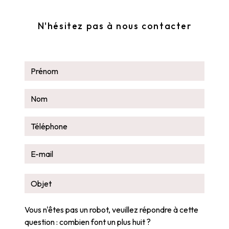
N'hésitez pas à nous contacter
Vous n'êtes pas un robot, veuillez répondre à cette
question : combien font un plus huit ?