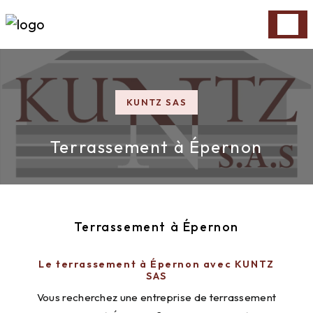
Panneau de gestion des cookies
KUNTZ SAS
Terrassement à Épernon
Terrassement à Épernon
Le terrassement à Épernon avec KUNTZ
SAS
Vous recherchez une entreprise de terrassement