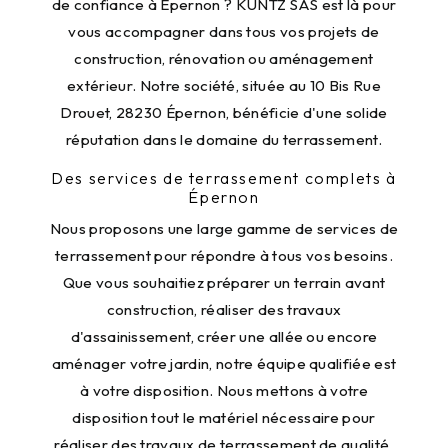
de confiance à Épernon ? KUNTZ SAS est là pour
vous accompagner dans tous vos projets de
construction, rénovation ou aménagement
extérieur. Notre société, située au 10 Bis Rue
Drouet, 28230 Épernon, bénéficie d'une solide
réputation dans le domaine du terrassement.
Des services de terrassement complets à
Épernon
Nous proposons une large gamme de services de
terrassement pour répondre à tous vos besoins.
Que vous souhaitiez préparer un terrain avant
construction, réaliser des travaux
d'assainissement, créer une allée ou encore
aménager votre jardin, notre équipe qualifiée est
à votre disposition. Nous mettons à votre
disposition tout le matériel nécessaire pour
réaliser des travaux de terrassement de qualité.