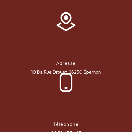
Adresse
10 Bis Rue Drouet, 28230 Épernon
Téléphone