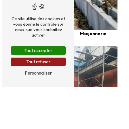
Ce site utilise des cookies et
vous donne le contrôle sur
ceux que vous souhaitez
Plâtrerie
Maçonnerie
activer
Tout accepter
Tout refuser
Personnaliser