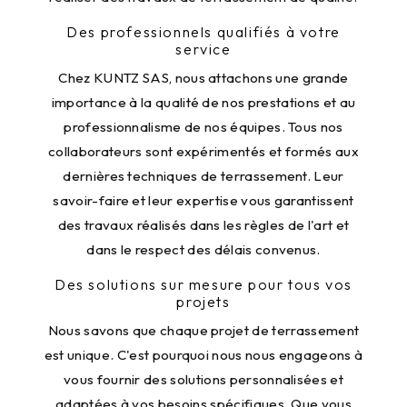
Des professionnels qualifiés à votre
service
Chez KUNTZ SAS, nous attachons une grande
importance à la qualité de nos prestations et au
professionnalisme de nos équipes. Tous nos
collaborateurs sont expérimentés et formés aux
dernières techniques de terrassement. Leur
savoir-faire et leur expertise vous garantissent
des travaux réalisés dans les règles de l'art et
dans le respect des délais convenus.
Des solutions sur mesure pour tous vos
projets
Nous savons que chaque projet de terrassement
est unique. C'est pourquoi nous nous engageons à
vous fournir des solutions personnalisées et
adaptées à vos besoins spécifiques. Que vous