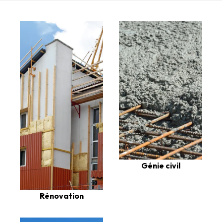
Génie civil
Rénovation