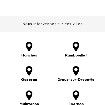
Nous intervenons sur ces villes
Hanches
Rambouillet
Gazeran
Droue-sur-Drouette
Maintenon
Épernon