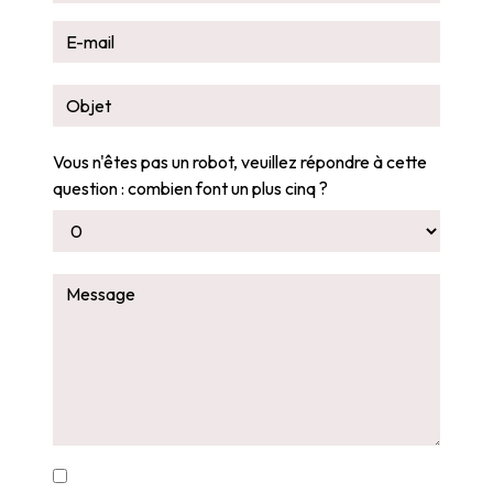
Vous n'êtes pas un robot, veuillez répondre à cette
question : combien font un plus cinq ?