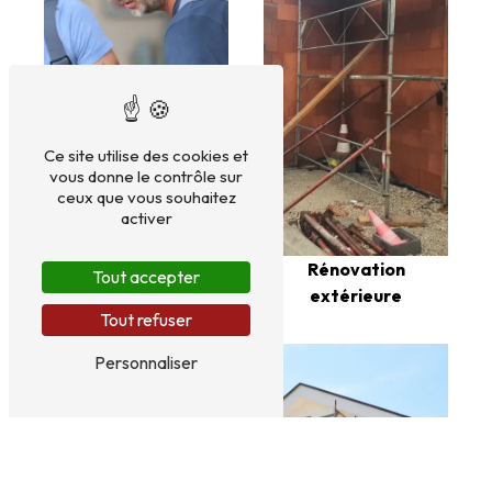
Ce site utilise des cookies et
vous donne le contrôle sur
ceux que vous souhaitez
activer
Rénovation
intérieure
Rénovation
Tout accepter
extérieure
Tout refuser
Personnaliser