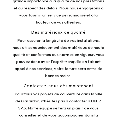
grande importance à la qualité de nos prestations
et au respect des délais. Nous nous engageons à
vous fournir un service personnalisé et à la
hauteur de vos attentes.
Des matériaux de qualité
Pour assurer la longévité de vos installations,
nous utilisons uniquement des matériaux de haute
qualité et conformes aux normes en vigueur. Vous
pouvez donc avoir l'esprit tranquille en faisant
appel à nos services, votre toiture sera entre de
bonnes mains.
Contactez-nous dès maintenant
Pour tous vos projets de couverture dans la ville
de Gallardon, n'hésitez pas à contacter KUNTZ
SAS. Notre équipe se fera un plaisir de vous
conseiller et de vous accompagner dans la