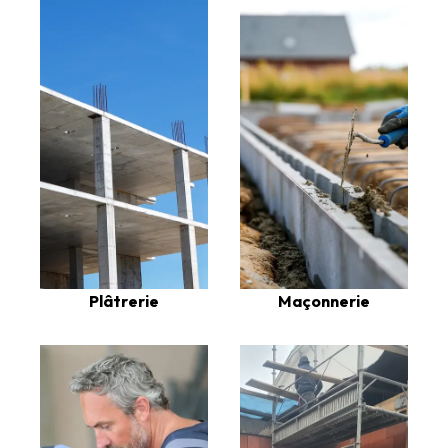
Plâtrerie
Maçonnerie