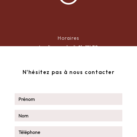
Horaires
Lundi au vendredi : 8h-18h30
N'hésitez pas à nous contacter