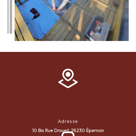
Adresse
10 Bis Rue Drouet, 28230 Épernon