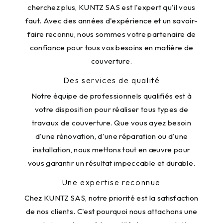
cherchez plus, KUNTZ SAS est l'expert qu'il vous
faut. Avec des années d'expérience et un savoir-
faire reconnu, nous sommes votre partenaire de
confiance pour tous vos besoins en matière de
couverture.
Des services de qualité
Notre équipe de professionnels qualifiés est à
votre disposition pour réaliser tous types de
travaux de couverture. Que vous ayez besoin
d'une rénovation, d'une réparation ou d'une
installation, nous mettons tout en œuvre pour
vous garantir un résultat impeccable et durable.
Une expertise reconnue
Chez KUNTZ SAS, notre priorité est la satisfaction
de nos clients. C'est pourquoi nous attachons une