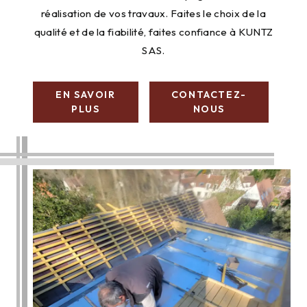
réalisation de vos travaux. Faites le choix de la
qualité et de la fiabilité, faites confiance à KUNTZ
SAS.
EN SAVOIR
CONTACTEZ-
PLUS
NOUS