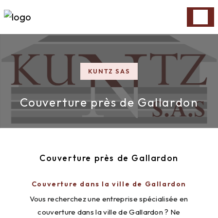
Panneau de gestion des cookies
KUNTZ SAS
Couverture près de Gallardon
Couverture près de Gallardon
Couverture dans la ville de Gallardon
Vous recherchez une entreprise spécialisée en
couverture dans la ville de Gallardon ? Ne