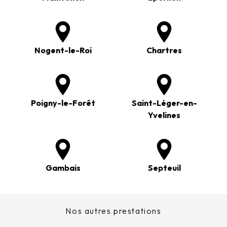
Nogent-le-Roi
Chartres
Poigny-le-Forêt
Saint-Léger-en-
Yvelines
Gambais
Septeuil
Nos autres prestations