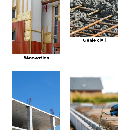
Génie civil
Rénovation