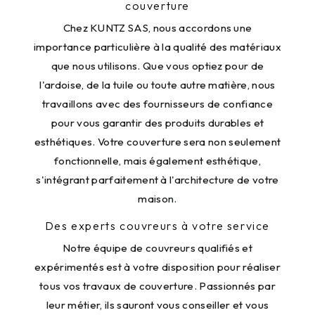
couverture
Chez KUNTZ SAS, nous accordons une
importance particulière à la qualité des matériaux
que nous utilisons. Que vous optiez pour de
l'ardoise, de la tuile ou toute autre matière, nous
travaillons avec des fournisseurs de confiance
pour vous garantir des produits durables et
esthétiques. Votre couverture sera non seulement
fonctionnelle, mais également esthétique,
s'intégrant parfaitement à l'architecture de votre
maison.
Des experts couvreurs à votre service
Notre équipe de couvreurs qualifiés et
expérimentés est à votre disposition pour réaliser
tous vos travaux de couverture. Passionnés par
leur métier, ils sauront vous conseiller et vous