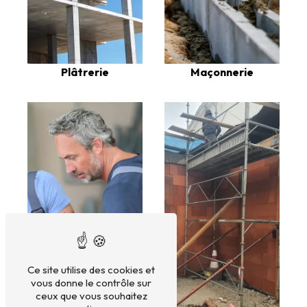
Plâtrerie
Maçonnerie
Ce site utilise des cookies et
vous donne le contrôle sur
ceux que vous souhaitez