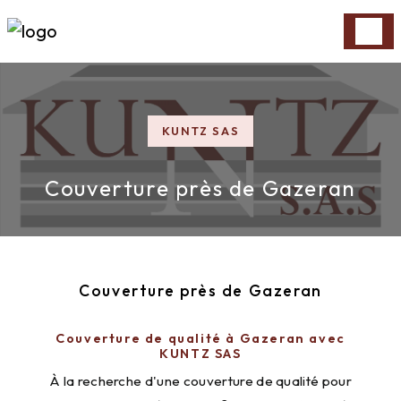
Panneau de gestion des cookies
KUNTZ SAS
Couverture près de Gazeran
Couverture près de Gazeran
Couverture de qualité à Gazeran avec
KUNTZ SAS
À la recherche d'une couverture de qualité pour