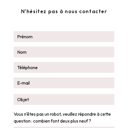
N'hésitez pas à nous contacter
Vous n'êtes pas un robot, veuillez répondre à cette
question : combien font deux plus neuf ?