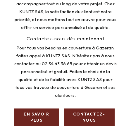
accompagner tout au long de votre projet. Chez
KUNTZ SAS, la satisfaction du client est notre
priorité, et nous mettons tout en œuvre pour vous
offrir un service personnalisé et de qualité.
Contactez-nous dès maintenant
Pour tous vos besoins en couverture à Gazeran,
faites appel à KUNTZ SAS. N'hésitez pas à nous
contacter au 02 34 43 36 65 pour obtenir un devis
personnalisé et gratuit. Faites le choix de la
qualité et de la fiabilité avec KUNTZ SAS pour
tous vos travaux de couverture à Gazeran et ses
alentours.
EN SAVOIR
CONTACTEZ-
PLUS
NOUS