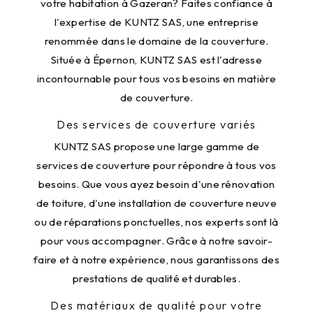
votre habitation à Gazeran? Faites confiance à
l'expertise de KUNTZ SAS, une entreprise
renommée dans le domaine de la couverture.
Située à Épernon, KUNTZ SAS est l'adresse
incontournable pour tous vos besoins en matière
de couverture.
Des services de couverture variés
KUNTZ SAS propose une large gamme de
services de couverture pour répondre à tous vos
besoins. Que vous ayez besoin d'une rénovation
de toiture, d'une installation de couverture neuve
ou de réparations ponctuelles, nos experts sont là
pour vous accompagner. Grâce à notre savoir-
faire et à notre expérience, nous garantissons des
prestations de qualité et durables.
Des matériaux de qualité pour votre