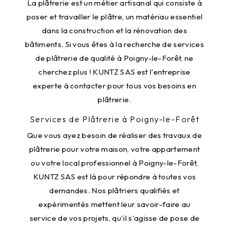
La plâtrerie est un métier artisanal qui consiste à
poser et travailler le plâtre, un matériau essentiel
dans la construction et la rénovation des
bâtiments. Si vous êtes à la recherche de services
de plâtrerie de qualité à Poigny-le-Forêt, ne
cherchez plus ! KUNTZ SAS est l'entreprise
experte à contacter pour tous vos besoins en
plâtrerie.
Services de Plâtrerie à Poigny-le-Forêt
Que vous ayez besoin de réaliser des travaux de
plâtrerie pour votre maison, votre appartement
ou votre local professionnel à Poigny-le-Forêt,
KUNTZ SAS est là pour répondre à toutes vos
demandes. Nos plâtriers qualifiés et
expérimentés mettent leur savoir-faire au
service de vos projets, qu'il s'agisse de pose de