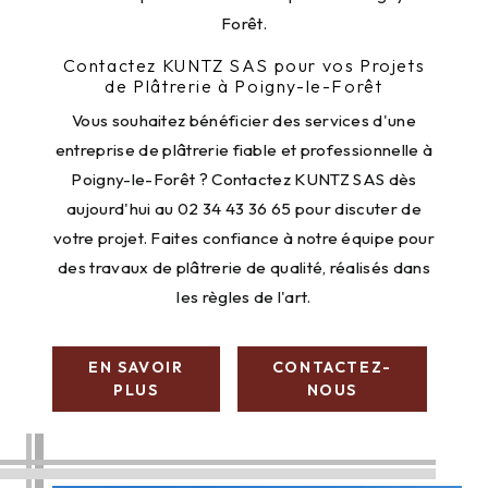
Forêt.
Contactez KUNTZ SAS pour vos Projets
de Plâtrerie à Poigny-le-Forêt
Vous souhaitez bénéficier des services d'une
entreprise de plâtrerie fiable et professionnelle à
Poigny-le-Forêt ? Contactez KUNTZ SAS dès
aujourd'hui au 02 34 43 36 65 pour discuter de
votre projet. Faites confiance à notre équipe pour
des travaux de plâtrerie de qualité, réalisés dans
les règles de l'art.
EN SAVOIR
CONTACTEZ-
PLUS
NOUS