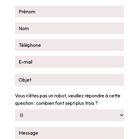
Vous n'êtes pas un robot, veuillez répondre à cette
question : combien font sept plus trois ?