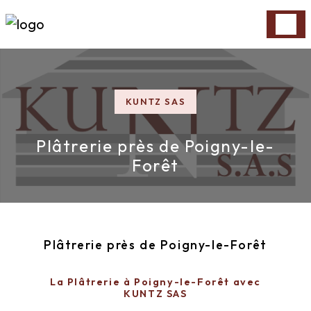
Panneau de gestion des cookies
KUNTZ SAS
Plâtrerie près de Poigny-le-
Forêt
Plâtrerie près de Poigny-le-Forêt
La Plâtrerie à Poigny-le-Forêt avec
KUNTZ SAS