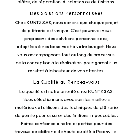
plâtre, de réparation, d'isolation ou de finitions.
Des Solutions Personnalisées
Chez KUNTZ SAS, nous savons que chaque projet
de plâtrerie est unique. C'est pourquoi nous
proposons des solutions personnalisées,
adaptées à vos besoins et à votre budget. Nous
vous accompagnons tout au long du processus,
de la conception à la réalisation, pour garantir un
résultat à la hauteur de vos attentes.
La Qualité au Rendez-vous
La qualité est notre priorité chez KUNTZ SAS.
Nous sélectionnons avec soin les meilleurs
matériaux et utilisons des techniques de plâtrerie
de pointe pour assurer des finitions impeccables.
Faites confiance à notre expertise pour des
travaux de plâtrerie de haute qualité à Poigny-le-