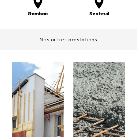
Gambais
Septeuil
Nos autres prestations