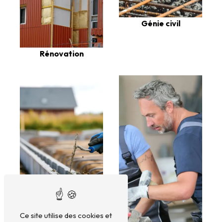
Génie civil
Rénovation
Ce site utilise des cookies et