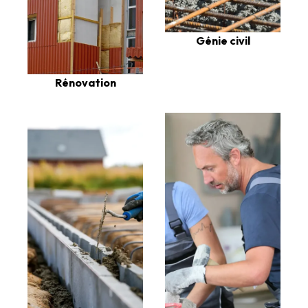
Génie civil
Rénovation