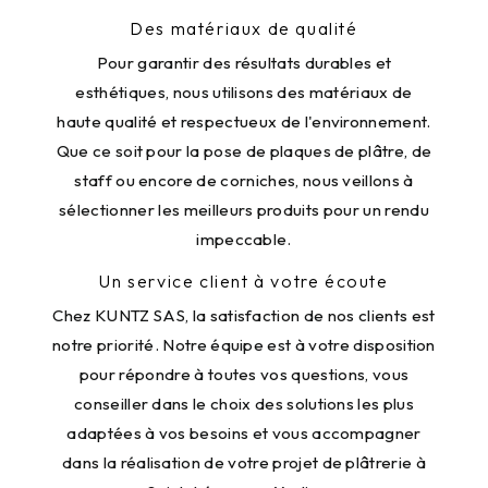
Des matériaux de qualité
Pour garantir des résultats durables et
esthétiques, nous utilisons des matériaux de
haute qualité et respectueux de l'environnement.
Que ce soit pour la pose de plaques de plâtre, de
staff ou encore de corniches, nous veillons à
sélectionner les meilleurs produits pour un rendu
impeccable.
Un service client à votre écoute
Chez KUNTZ SAS, la satisfaction de nos clients est
notre priorité. Notre équipe est à votre disposition
pour répondre à toutes vos questions, vous
conseiller dans le choix des solutions les plus
adaptées à vos besoins et vous accompagner
dans la réalisation de votre projet de plâtrerie à