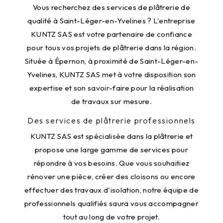
Vous recherchez des services de plâtrerie de
qualité à Saint-Léger-en-Yvelines ? L'entreprise
KUNTZ SAS est votre partenaire de confiance
pour tous vos projets de plâtrerie dans la région.
Située à Épernon, à proximité de Saint-Léger-en-
Yvelines, KUNTZ SAS met à votre disposition son
expertise et son savoir-faire pour la réalisation
de travaux sur mesure.
Des services de plâtrerie professionnels
KUNTZ SAS est spécialisée dans la plâtrerie et
propose une large gamme de services pour
répondre à vos besoins. Que vous souhaitiez
rénover une pièce, créer des cloisons ou encore
effectuer des travaux d'isolation, notre équipe de
professionnels qualifiés saura vous accompagner
tout au long de votre projet.