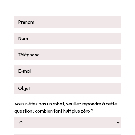
Vous n'êtes pas un robot, veuillez répondre à cette
question : combien font huit plus zéro ?