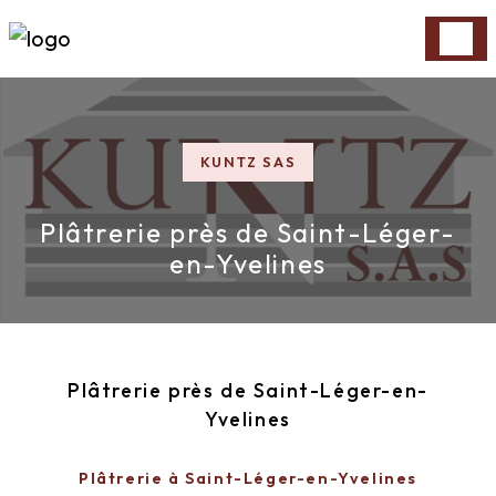
Panneau de gestion des cookies
KUNTZ SAS
Plâtrerie près de Saint-Léger-
en-Yvelines
Plâtrerie près de Saint-Léger-en-
Yvelines
Plâtrerie à Saint-Léger-en-Yvelines