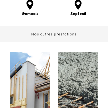
Gambais
Septeuil
Nos autres prestations