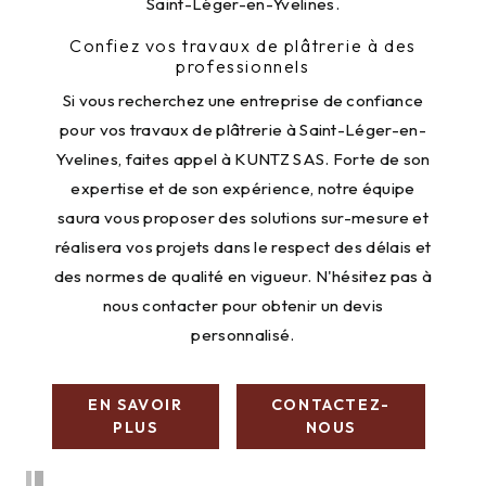
Saint-Léger-en-Yvelines.
Confiez vos travaux de plâtrerie à des
professionnels
Si vous recherchez une entreprise de confiance
pour vos travaux de plâtrerie à Saint-Léger-en-
Yvelines, faites appel à KUNTZ SAS. Forte de son
expertise et de son expérience, notre équipe
saura vous proposer des solutions sur-mesure et
réalisera vos projets dans le respect des délais et
des normes de qualité en vigueur. N'hésitez pas à
nous contacter pour obtenir un devis
personnalisé.
EN SAVOIR
CONTACTEZ-
PLUS
NOUS